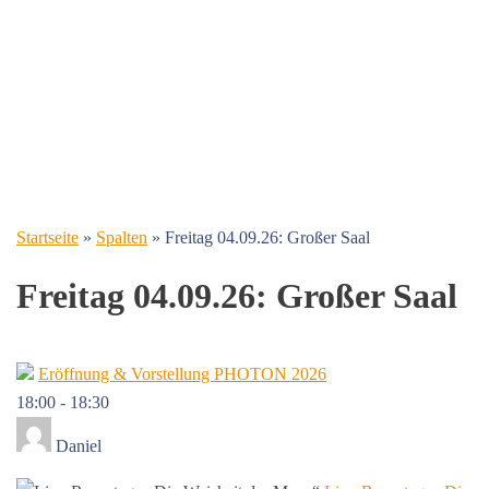
Startseite
»
Spalten
»
Freitag 04.09.26: Großer Saal
Freitag 04.09.26: Großer Saal
Eröffnung & Vorstellung PHOTON 2026
18:00
-
18:30
Daniel