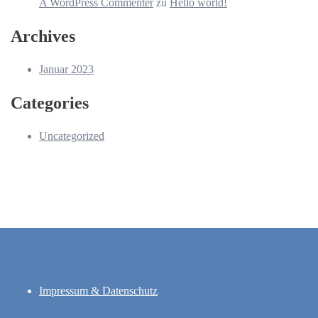
A WordPress Commenter
zu
Hello world!
Archives
Januar 2023
Categories
Uncategorized
Impressum & Datenschutz