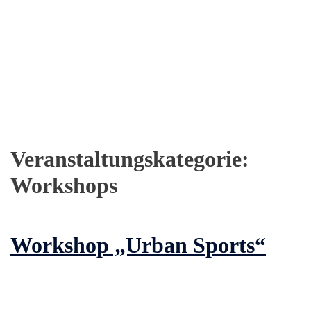
Veranstaltungskategorie:
Workshops
Workshop „Urban Sports“