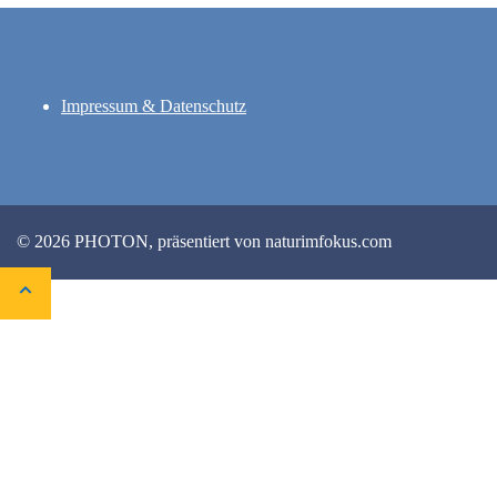
Impressum & Datenschutz
© 2026 PHOTON, präsentiert von naturimfokus.com