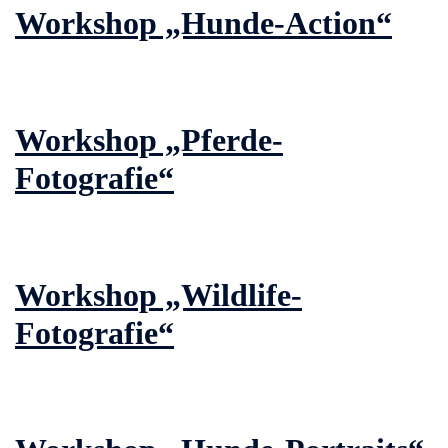
Workshop „Hunde-Action“
Workshop „Pferde-
Fotografie“
Workshop „Wildlife-
Fotografie“