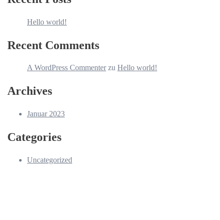
Hello world!
Recent Comments
A WordPress Commenter
zu
Hello world!
Archives
Januar 2023
Categories
Uncategorized