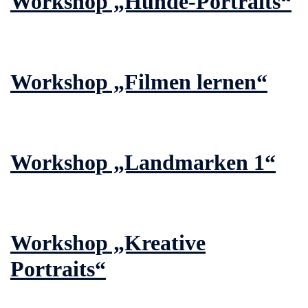
Workshop „Hunde-Portraits“
Workshop „Filmen lernen“
Workshop „Landmarken 1“
Workshop „Kreative
Portraits“