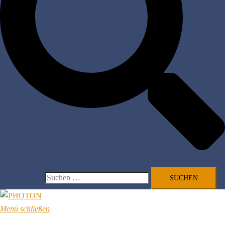
Suchen nach:
Menü schließen