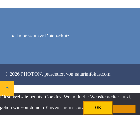
Impressum & Datenschutz
© 2026 PHOTON, präsentiert von naturimfokus.com
Diese Website benutzt Cookies. Wenn du die Website weiter nutzt,
gehen wir von deinem Einverständnis aus.
OK