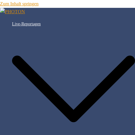
Zum Inhalt springen
Live-Reportagen