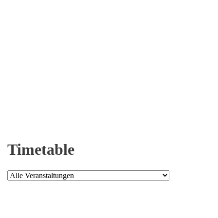
Timetable